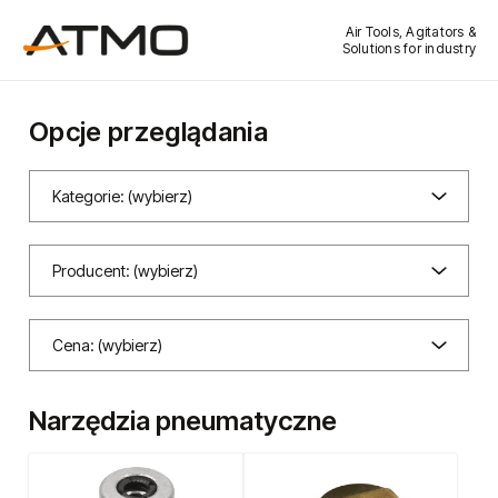
Air Tools, Agitators &
Solutions for industry
Opcje przeglądania
Kategorie: (wybierz)
Producent: (wybierz)
Cena: (wybierz)
Narzędzia pneumatyczne