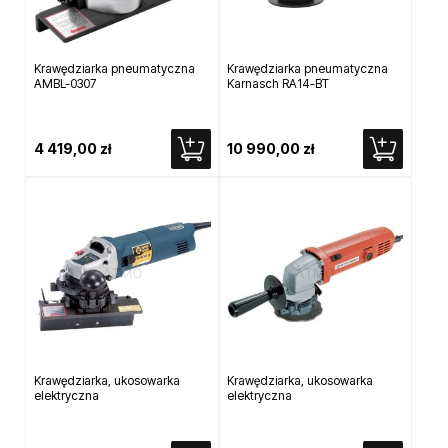
Krawędziarka pneumatyczna
Krawędziarka pneumatyczna
AMBL-0307
Karnasch RA14-BT
4 419,00 zł
10 990,00 zł
Krawędziarka, ukosowarka
Krawędziarka, ukosowarka
elektryczna
elektryczna