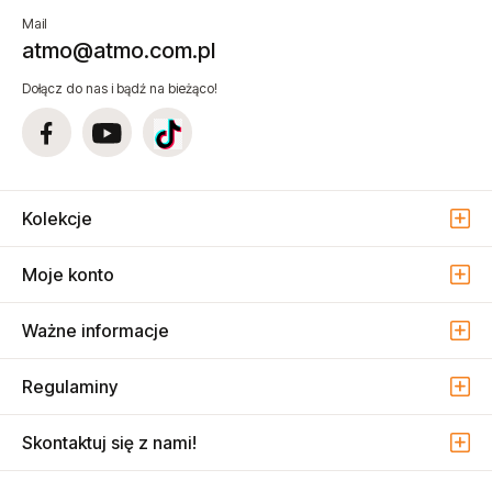
Mail
atmo@atmo.com.pl
Dołącz do nas i bądź na bieżąco!
Kolekcje
Moje konto
Ważne informacje
Regulaminy
Skontaktuj się z nami!