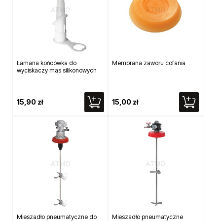
Łamana końcówka do
Membrana zaworu cofania
wyciskaczy mas silikonowych
15,90 zł
15,00 zł
Mieszadło pneumatyczne do
Mieszadło pneumatyczne