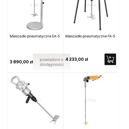
Mieszadło pneumatyczne EA-5
Mieszadło pneumatyczne FA-5
4 233,00 zł
powiadom o
3 890,00 zł
dostępności