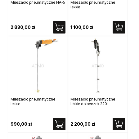
Mieszadło pneumatyczne HA-5
Mieszadło pneumatyczne
lekkie
2 830,00 zł
1 100,00 zł
Mieszadło pneumatyczne
Mieszadło pneumatyczne
lekkie
lekkie do beczek 220l
990,00 zł
2 200,00 zł