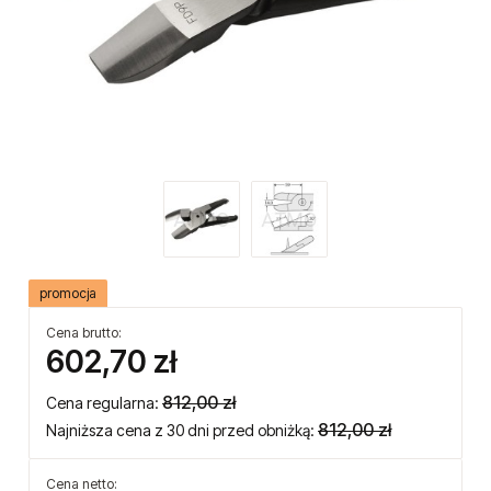
promocja