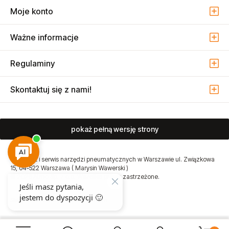
Kolekcje
Moje konto
Ważne informacje
Regulaminy
Skontaktuj się z nami!
pokaż pełną wersję strony