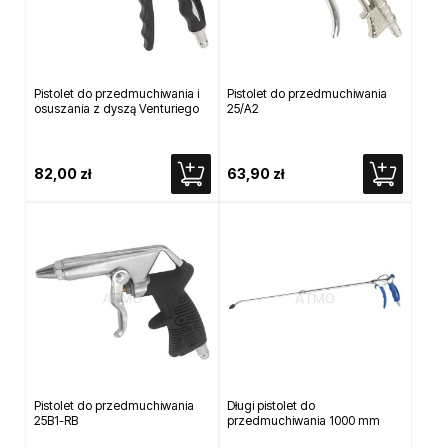
Pistolet do przedmuchiwania i
Pistolet do przedmuchiwania
osuszania z dyszą Venturiego
25/A2
82,00 zł
63,90 zł
Pistolet do przedmuchiwania
Długi pistolet do
25B1-RB
przedmuchiwania 1000 mm