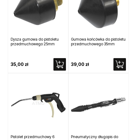
Dysza gumowa do pistoletu
Gumowa końcówka do pistoletu
przedmuchowego 25mm
przedmuchowego 35mm
35,00 zł
39,00 zł
Pistolet przedmuchowy 6
Pneumatyczny długopis do