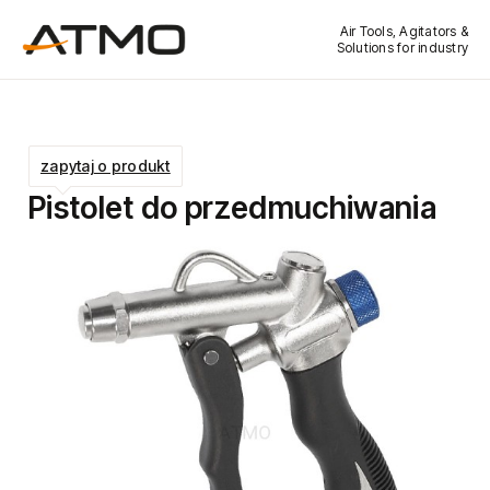
Air Tools, Agitators &
Solutions for industry
zapytaj o produkt
Pistolet do przedmuchiwania