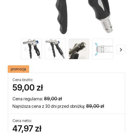
promocja
Cena brutto:
59,00 zł