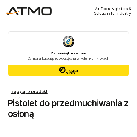
Air Tools, Agitators &
Solutions for industry
zapytaj o produkt
Pistolet do przedmuchiwania z
osłoną