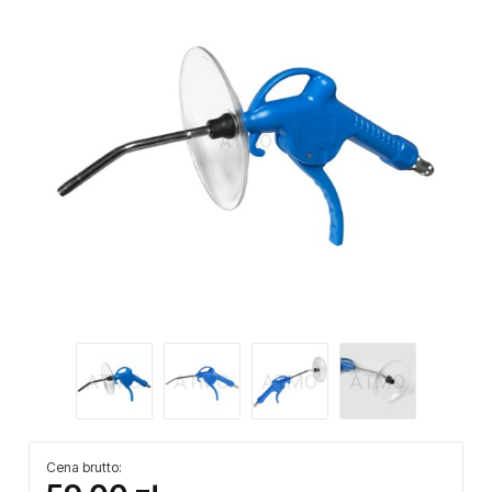
Cena brutto: