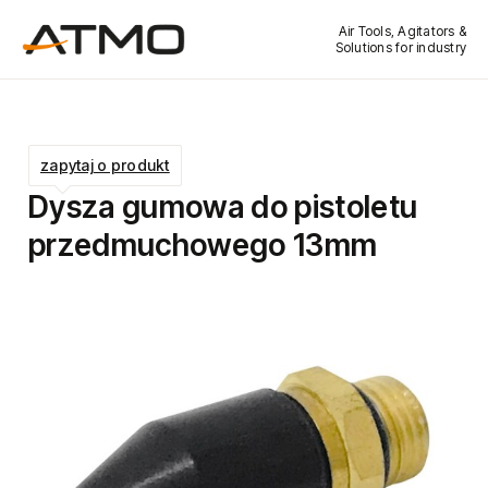
Air Tools, Agitators &
Solutions for industry
zapytaj o produkt
Dysza gumowa do pistoletu
przedmuchowego 13mm