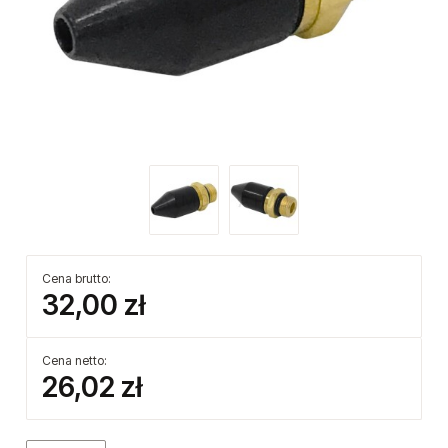
Cena brutto:
32,00 zł
Cena netto:
26,02 zł