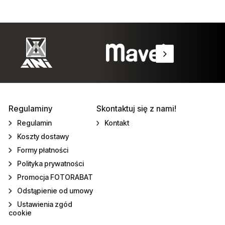
Regulaminy
Skontaktuj się z nami!
Regulamin
Kontakt
Koszty dostawy
Formy płatności
Polityka prywatności
Promocja FOTORABAT
Odstąpienie od umowy
Ustawienia zgód
cookie