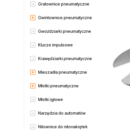
Gratownice pneumatyczne
Gwintownice pneumatyczne
Gwoździarki pneumatyczne
Klucze impulsowe
Krawędziarki pneumatyczne
Mieszadła pneumatyczne
Młotki pneumatyczne
Młotki igłowe
Narzędzia do automatów
Nitownice do nitonakrętek