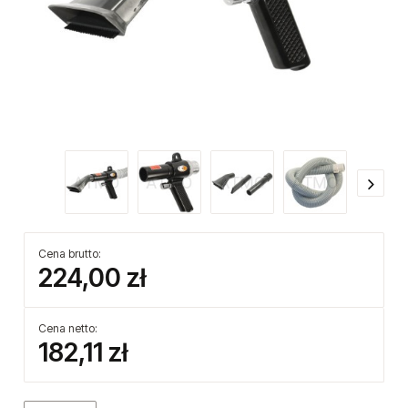
Cena brutto:
224,00 zł
Cena netto:
182,11 zł