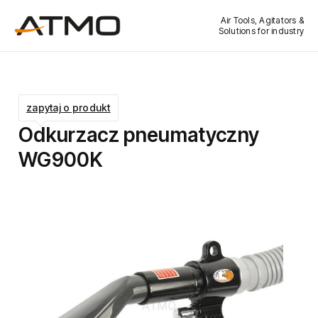
Air Tools, Agitators &
Solutions for industry
zapytaj o produkt
Odkurzacz pneumatyczny
WG900K