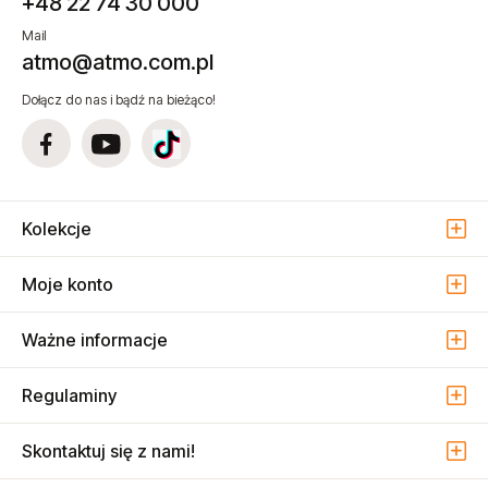
+48 22 74 30 000
Mail
atmo@atmo.com.pl
Dołącz do nas i bądź na bieżąco!
Kolekcje
Moje konto
Ważne informacje
Regulaminy
Skontaktuj się z nami!