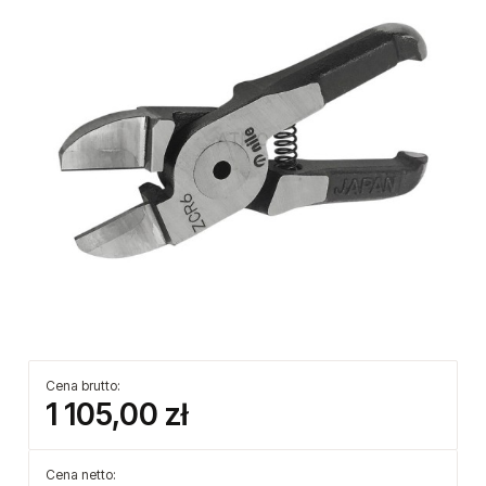
Cena brutto:
1 105,00 zł
Cena netto: