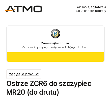
Air Tools, Agitators &
Solutions for industry
zapytaj o produkt
Ostrze ZCR6 do szczypiec
MR20 (do drutu)