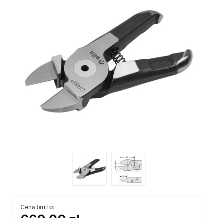
Cena brutto: