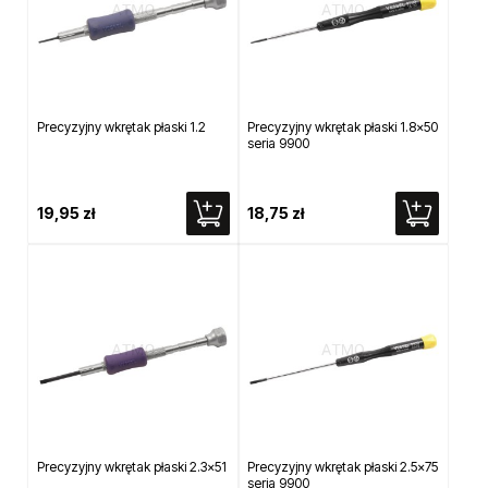
Precyzyjny wkrętak płaski 1.2
Precyzyjny wkrętak płaski 1.8x50
seria 9900
19,95 zł
18,75 zł
Precyzyjny wkrętak płaski 2.3x51
Precyzyjny wkrętak płaski 2.5x75
seria 9900