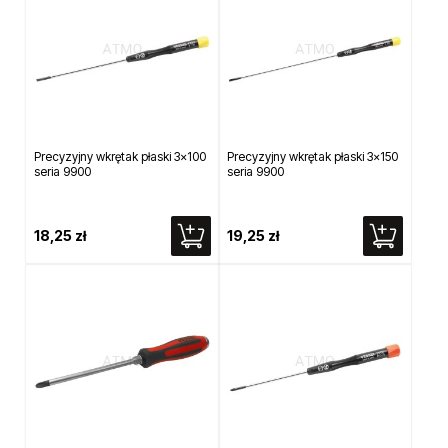
Precyzyjny wkrętak płaski 3x100
Precyzyjny wkrętak płaski 3x150
seria 9900
seria 9900
18,25 zł
19,25 zł