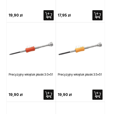
19,90 zł
17,95 zł
Precyzyjny wkrętak płaski 3.0x51
Precyzyjny wkrętak płaski 3.5x51
19,90 zł
19,90 zł