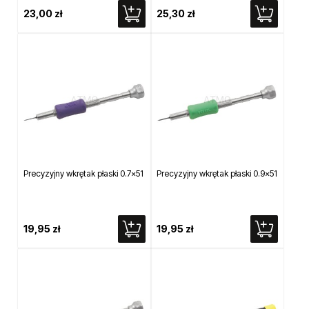
23,00 zł
25,30 zł
Precyzyjny wkrętak płaski 0.7x51
Precyzyjny wkrętak płaski 0.9x51
19,95 zł
19,95 zł