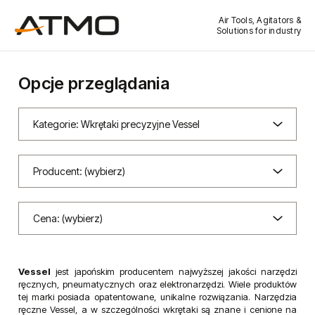
Air Tools, Agitators &
Solutions for industry
Opcje przeglądania
Kategorie: Wkrętaki precyzyjne Vessel
Producent: (wybierz)
Cena: (wybierz)
Vessel
jest japońskim producentem najwyższej jakości narzędzi
ręcznych, pneumatycznych oraz elektronarzędzi. Wiele produktów
tej marki posiada opatentowane, unikalne rozwiązania. Narzędzia
ręczne Vessel, a w szczególności wkrętaki są znane i cenione na