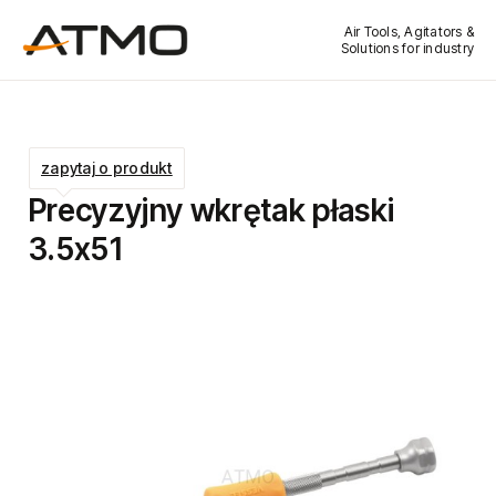
Air Tools, Agitators &
Solutions for industry
zapytaj o produkt
Precyzyjny wkrętak płaski
3.5x51