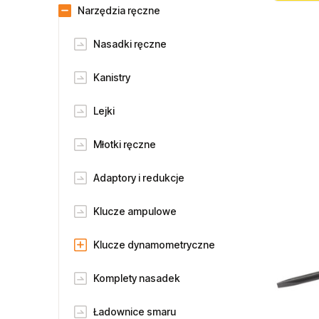
Narzędzia ręczne
Nasadki ręczne
Kanistry
Lejki
Młotki ręczne
Adaptory i redukcje
Klucze ampulowe
Klucze dynamometryczne
Komplety nasadek
Ładownice smaru