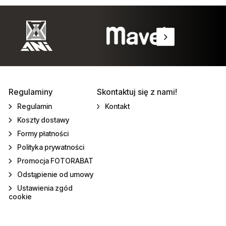
Regulaminy
Skontaktuj się z nami!
Regulamin
Kontakt
Koszty dostawy
Formy płatności
Polityka prywatności
Promocja FOTORABAT
Odstąpienie od umowy
Ustawienia zgód
cookie