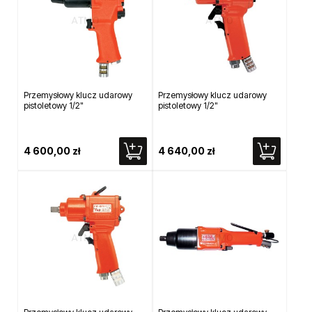
Przemysłowy klucz udarowy
Przemysłowy klucz udarowy
pistoletowy 1/2"
pistoletowy 1/2"
4 600,00 zł
4 640,00 zł