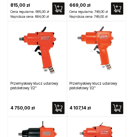
815,00 zł
669,00 zł
Cena regularna:
995,00 zł
Cena regularna:
749,00 zł
Najniższa cena:
864,00 zł
Najniższa cena:
749,00 zł
Przemysłowy klucz udarowy
Przemysłowy klucz udarowy
pistoletowy 1/2"
pistoletowy 1/2"
4 750,00 zł
4 107,14 zł