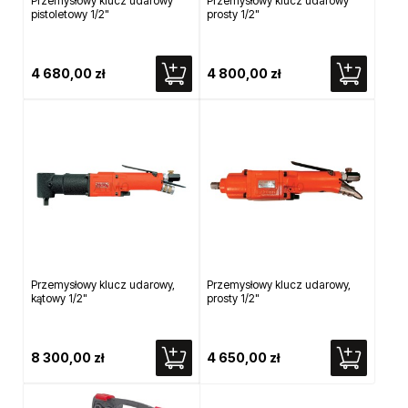
Przemysłowy klucz udarowy
Przemysłowy klucz udarowy
pistoletowy 1/2"
prosty 1/2"
4 680,00 zł
4 800,00 zł
Przemysłowy klucz udarowy,
Przemysłowy klucz udarowy,
kątowy 1/2"
prosty 1/2"
8 300,00 zł
4 650,00 zł