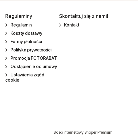
Regulaminy
Skontaktuj się z nami!
Regulamin
Kontakt
Koszty dostawy
Formy płatności
Polityka prywatności
Promocja FOTORABAT
Odstąpienie od umowy
Ustawienia zgód
cookie
Sklep internetowy Shoper Premium