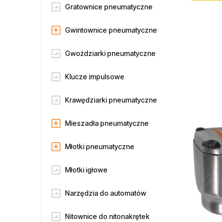
Gratownice pneumatyczne
Gwintownice pneumatyczne
Gwoździarki pneumatyczne
Klucze impulsowe
Krawędziarki pneumatyczne
Mieszadła pneumatyczne
Młotki pneumatyczne
Młotki igłowe
Narzędzia do automatów
Nitownice do nitonakrętek