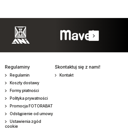
Regulaminy
Skontaktuj się z nami!
Regulamin
Kontakt
Koszty dostawy
Formy płatności
Polityka prywatności
Promocja FOTORABAT
Odstąpienie od umowy
Ustawienia zgód
cookie