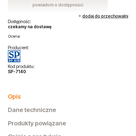
powiadom o dostępności
dodaj do przechowalni
Dostępność:
czekamy na dostawę
Ocena:
Producent:
Kod produktu:
SP-7140
Opis
Dane techniczne
Produkty powiązane