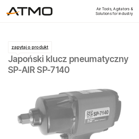
Air Tools, Agitators &
Solutions for industry
zapytaj o produkt
Japoński klucz pneumatyczny
SP-AIR SP-7140