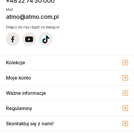
+48 22 74 30 000
Mail
atmo@atmo.com.pl
Dołącz do nas i bądź na bieżąco!
Kolekcje
Moje konto
Ważne informacje
Regulaminy
Skontaktuj się z nami!