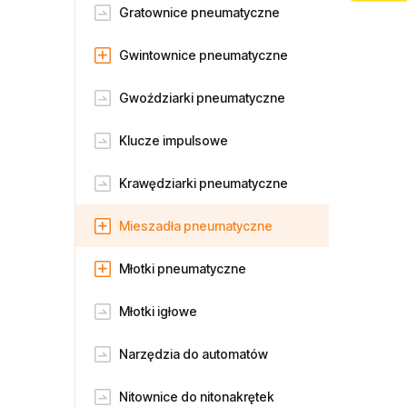
Gratownice pneumatyczne
Gwintownice pneumatyczne
Gwoździarki pneumatyczne
Klucze impulsowe
Krawędziarki pneumatyczne
Mieszadła pneumatyczne
Młotki pneumatyczne
Młotki igłowe
Narzędzia do automatów
Nitownice do nitonakrętek