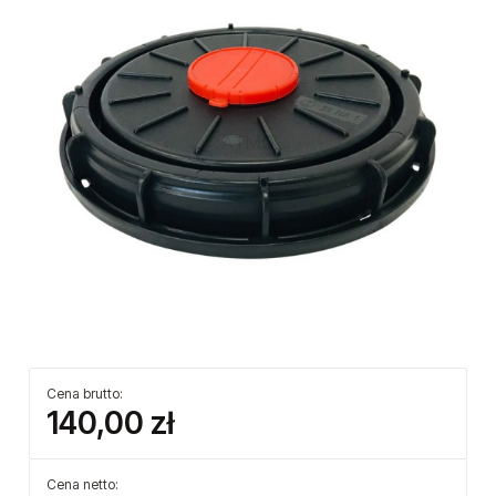
Cena brutto:
140,00 zł
Cena netto: