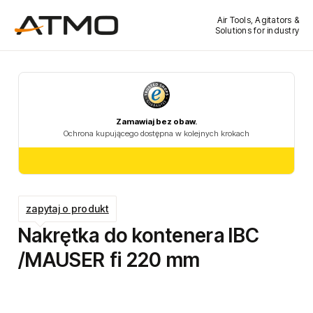
Air Tools, Agitators &
Solutions for industry
zapytaj o produkt
Nakrętka do kontenera IBC
/MAUSER fi 220 mm