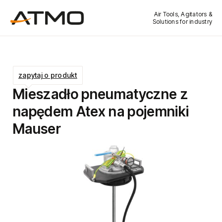
Air Tools, Agitators &
Solutions for industry
zapytaj o produkt
Mieszadło pneumatyczne z
napędem Atex na pojemniki
Mauser