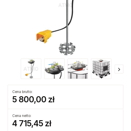
Cena brutto:
5 800,00 zł
Cena netto:
4 715,45 zł