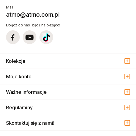
Mail
atmo@atmo.com.pl
Dołącz do nas i bądź na bieżąco!
Kolekcje
Moje konto
Ważne informacje
Regulaminy
Skontaktuj się z nami!