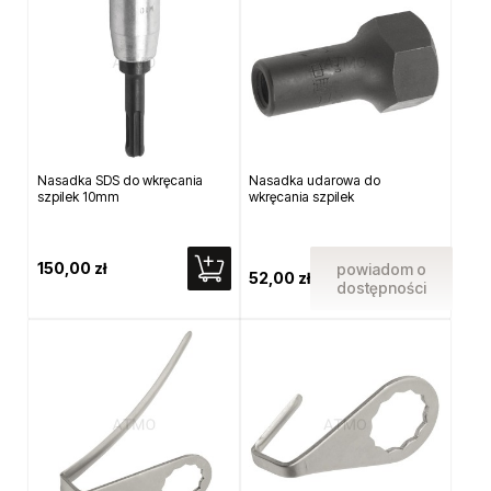
Nasadka SDS do wkręcania
Nasadka udarowa do
szpilek 10mm
wkręcania szpilek
150,00 zł
powiadom o
52,00 zł
dostępności