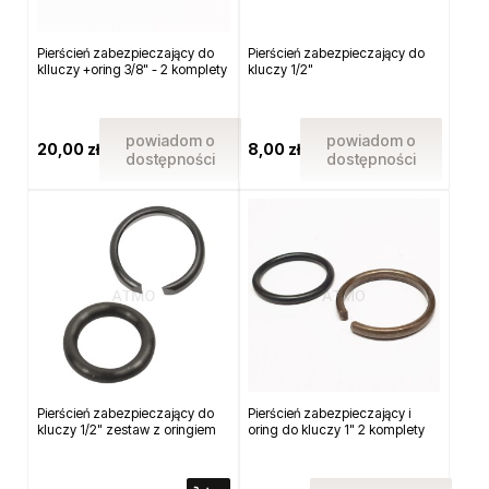
Pierścień zabezpieczający do
Pierścień zabezpieczający do
klluczy +oring 3/8" - 2 komplety
kluczy 1/2"
powiadom o
powiadom o
20,00 zł
8,00 zł
dostępności
dostępności
Pierścień zabezpieczający do
Pierścień zabezpieczający i
kluczy 1/2" zestaw z oringiem
oring do kluczy 1" 2 komplety