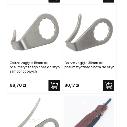
Ostrze zagięte 18mm do
Ostrze zagięte 36mm do
pneumatycznego noża do szyb
pneumatycznego noża do szyb
samochodowych
68,70 zł
80,17 zł