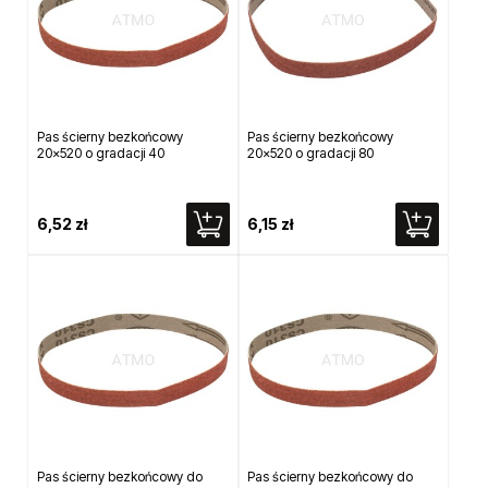
Pas ścierny bezkońcowy
Pas ścierny bezkońcowy
20x520 o gradacji 40
20x520 o gradacji 80
6,52 zł
6,15 zł
Pas ścierny bezkońcowy do
Pas ścierny bezkońcowy do