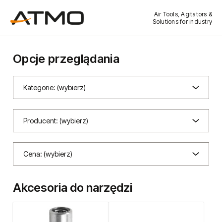
Air Tools, Agitators &
Solutions for industry
Opcje przeglądania
Kategorie: (wybierz)
Producent: (wybierz)
Cena: (wybierz)
Akcesoria do narzędzi