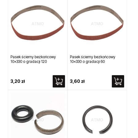
Pasek ścierny bezkońcowy
Pasek ścierny bezkońcowy
10x330 o gradacji 120
10x330 o gradacji 60
3,20 zł
3,60 zł