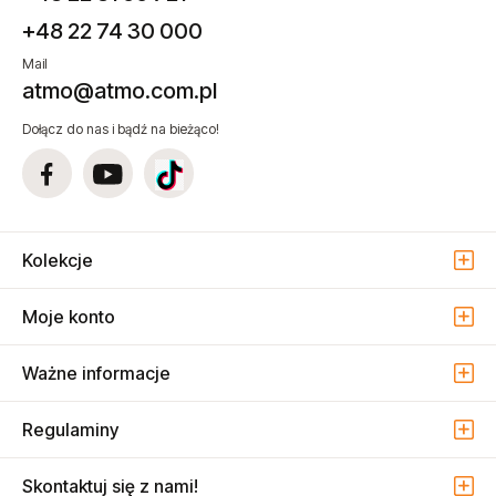
+48 22 74 30 000
Mail
atmo@atmo.com.pl
Dołącz do nas i bądź na bieżąco!
Kolekcje
Moje konto
Ważne informacje
Regulaminy
Skontaktuj się z nami!