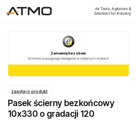
Air Tools, Agitators &
Solutions for industry
zapytaj o produkt
Pasek ścierny bezkońcowy
10x330 o gradacji 120