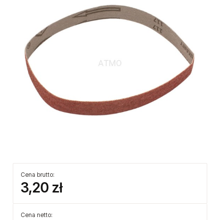
Cena brutto:
3,20 zł
Cena netto: