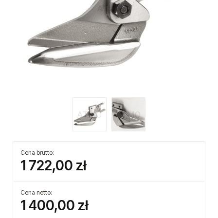
Cena brutto:
1 722,00 zł
Cena netto:
1 400,00 zł