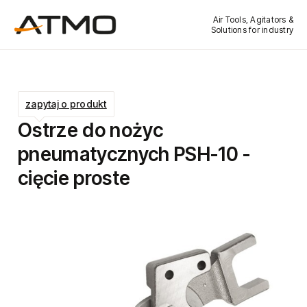
Air Tools, Agitators &
Solutions for industry
zapytaj o produkt
Ostrze do nożyc
pneumatycznych PSH-10 -
cięcie proste