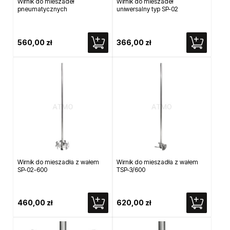
Wirnik do mieszadeł
Wirnik do mieszadeł
pneumatycznych
uniwersalny typ SP-02
560,00 zł
366,00 zł
Wirnik do mieszadła z wałem
Wirnik do mieszadła z wałem
SP-02-600
TSP-3/600
460,00 zł
620,00 zł