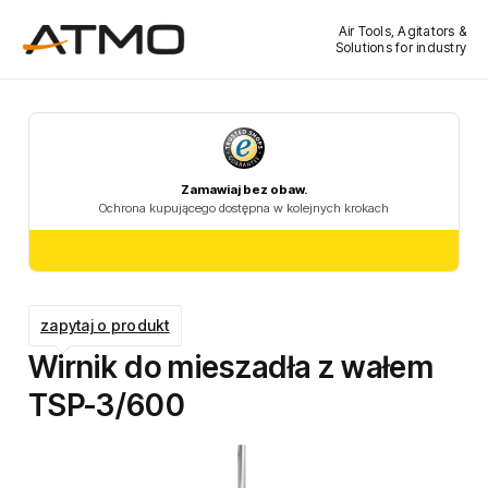
Air Tools, Agitators &
Solutions for industry
zapytaj o produkt
Wirnik do mieszadła z wałem
TSP-3/600