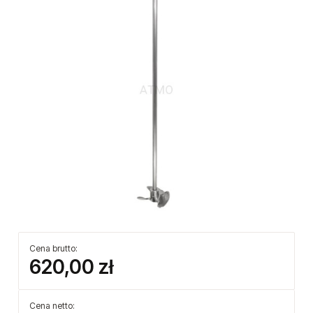
Cena brutto:
620,00 zł
Cena netto: