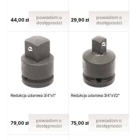
powiadom o
powiadom o
44,00 zł
29,90 zł
dostępności
dostępności
Redukcja udarowa 3/4"x1"
Redukcja udarowa 3/4"x1/2"
powiadom o
powiadom o
79,00 zł
75,00 zł
dostępności
dostępności