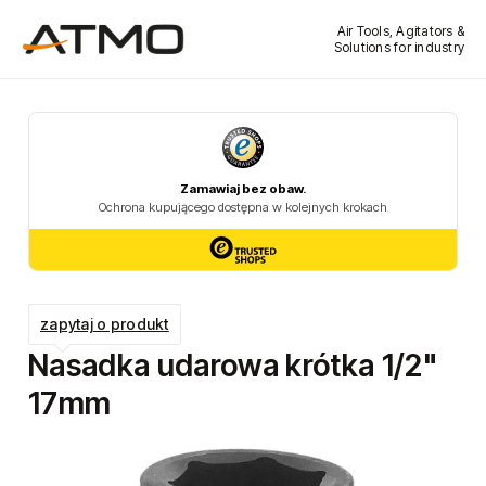
Air Tools, Agitators &
Solutions for industry
zapytaj o produkt
Nasadka udarowa krótka 1/2"
17mm