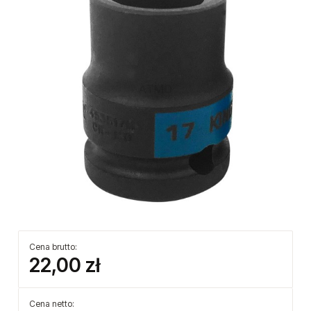
Cena brutto:
22,00 zł
Cena netto: