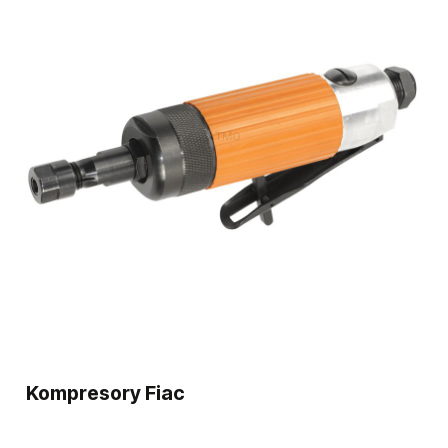
Kompresory Fiac