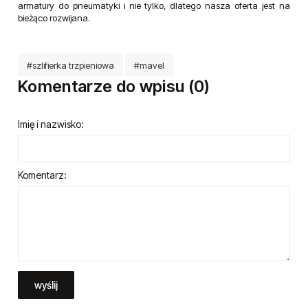
armatury do pneumatyki i nie tylko, dlatego nasza oferta jest na
bieżąco rozwijana.
#szlifierka trzpieniowa
#mavel
Komentarze do wpisu (0)
Imię i nazwisko:
Komentarz:
wyślij