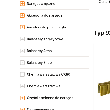
Cena: 
Narzędzia ręczne
Akcesoria do narzędzi
Armatura do pneumatyki
Typ 9
Balansery sprężynowe
Balansery Atmo
Balansery Endo
Chemia warsztatowa CX80
Chemia warsztatowa
Części zamienne do narzędzi
Elektronarzędzia