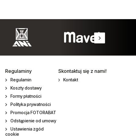
Regulaminy
Skontaktuj się z nami!
Regulamin
Kontakt
Koszty dostawy
Formy płatności
Polityka prywatności
Promocja FOTORABAT
Odstąpienie od umowy
Ustawienia zgód
cookie