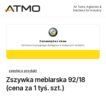
Air Tools, Agitators &
Solutions for industry
zapytaj o produkt
Zszywka meblarska 92/18
(cena za 1 tyś. szt.)