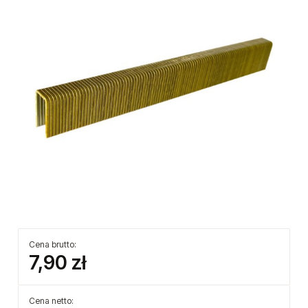
Cena brutto:
7,90 zł
Cena netto: