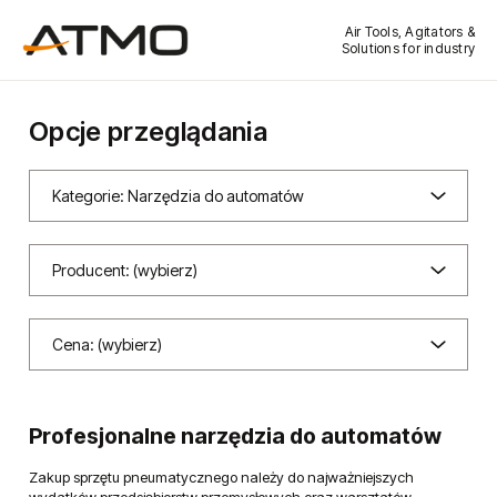
Air Tools, Agitators &
Solutions for industry
Opcje przeglądania
Kategorie: Narzędzia do automatów
Producent: (wybierz)
Cena: (wybierz)
Profesjonalne narzędzia do automatów
Zakup sprzętu pneumatycznego należy do najważniejszych
wydatków przedsiębiorstw przemysłowych oraz warsztatów