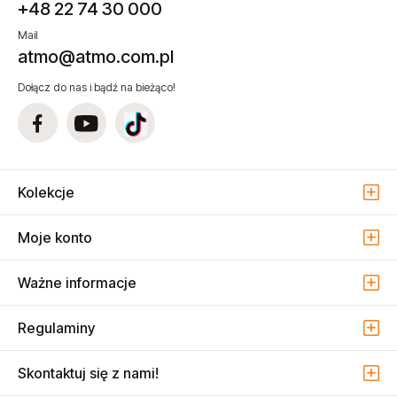
+48 22 74 30 000
Mail
atmo@atmo.com.pl
Dołącz do nas i bądź na bieżąco!
Kolekcje
Moje konto
Ważne informacje
Regulaminy
Skontaktuj się z nami!