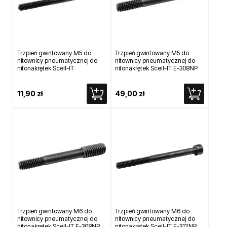
Trzpień gwintowany M5 do
Trzpień gwintowany M5 do
nitownicy pneumatycznej do
nitownicy pneumatycznej do
nitonakrętek Scell-IT
nitonakrętek Scell-IT E-308NP
11,90 zł
49,00 zł
Trzpień gwintowany M6 do
Trzpień gwintowany M6 do
nitownicy pneumatycznej do
nitownicy pneumatycznej do
nitonakrętek Scell-IT E-308NP
nitonakrętek Scell-IT E-312NP