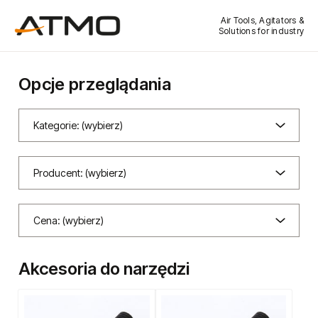
Air Tools, Agitators &
Solutions for industry
Opcje przeglądania
Kategorie: (wybierz)
Producent: (wybierz)
Cena: (wybierz)
Akcesoria do narzędzi