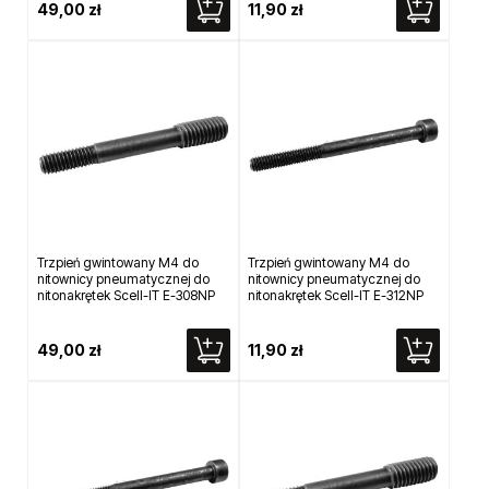
49,00 zł
11,90 zł
Trzpień gwintowany M4 do
Trzpień gwintowany M4 do
nitownicy pneumatycznej do
nitownicy pneumatycznej do
nitonakrętek Scell-IT E-308NP
nitonakrętek Scell-IT E-312NP
49,00 zł
11,90 zł