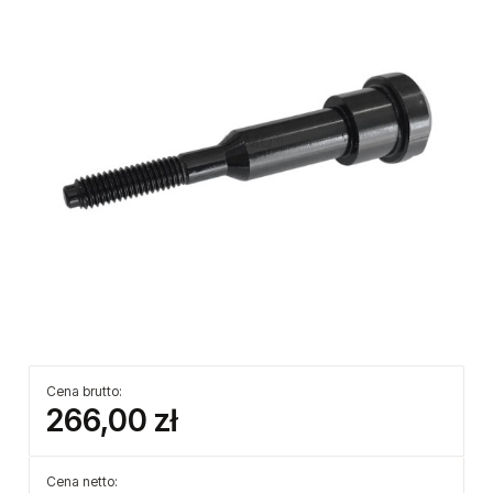
Cena brutto:
266,00 zł
Cena netto: