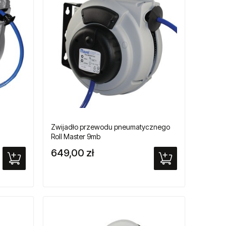
Zwijadło przewodu pneumatycznego
Roll Master 9mb
649,00 zł