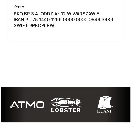
Konto
PKO BP S.A. ODDZIAŁ 12 W WARSZAWIE
IBAN PL 75 1440 1299 0000 0000 0649 3939
SWIFT BPKOPLPW