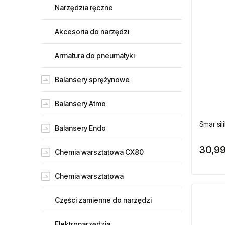
Narzędzia ręczne
Akcesoria do narzędzi
Armatura do pneumatyki
Balansery sprężynowe
Balansery Atmo
Smar si
Balansery Endo
30,99
Chemia warsztatowa CX80
Chemia warsztatowa
Części zamienne do narzędzi
Elektronarzędzia