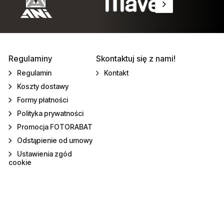
Regulaminy
Skontaktuj się z nami!
Regulamin
Kontakt
Koszty dostawy
Formy płatności
Polityka prywatności
Promocja FOTORABAT
Odstąpienie od umowy
Ustawienia zgód
cookie