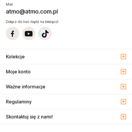
Mail
atmo@atmo.com.pl
Dołącz do nas i bądź na bieżąco!
Kolekcje
Moje konto
Ważne informacje
Regulaminy
Skontaktuj się z nami!