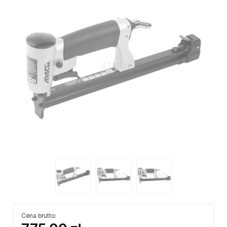
Cena brutto: