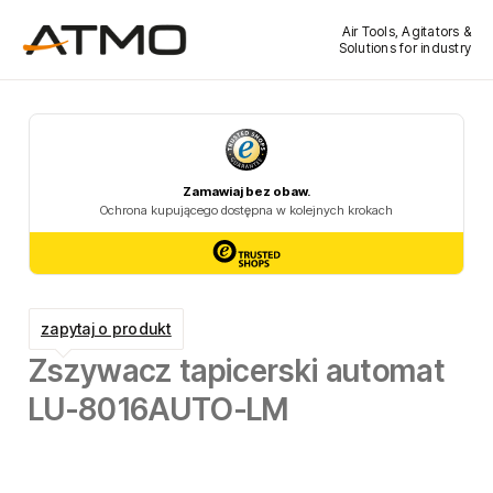
Air Tools, Agitators &
Solutions for industry
zapytaj o produkt
Zszywacz tapicerski automat
LU-8016AUTO-LM