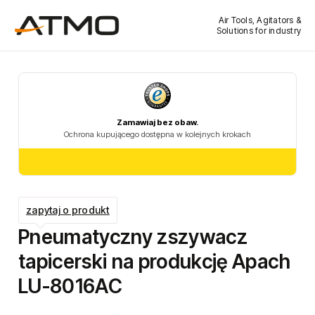
Air Tools, Agitators &
Solutions for industry
zapytaj o produkt
Pneumatyczny zszywacz
tapicerski na produkcję Apach
LU-8016AC