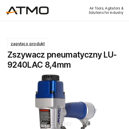
Air Tools, Agitators &
Solutions for industry
zapytaj o produkt
Zszywacz pneumatyczny LU-
9240LAC 8,4mm