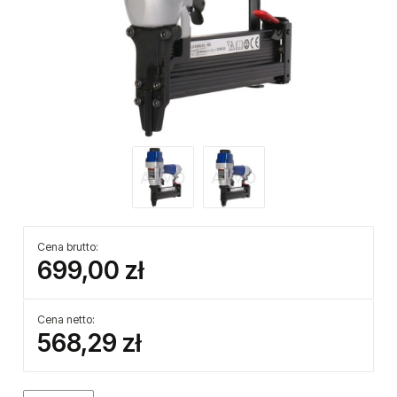
Cena brutto:
699,00 zł
Cena netto:
568,29 zł