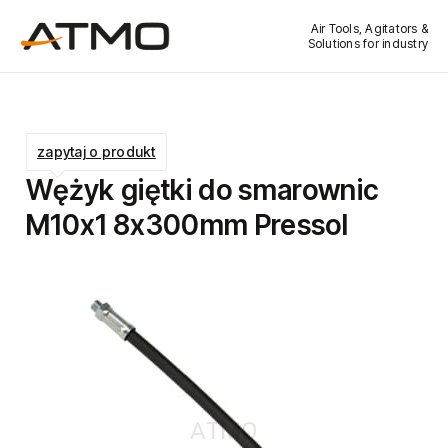
Air Tools, Agitators &
Solutions for industry
zapytaj o produkt
Wężyk giętki do smarownic
M10x1 8x300mm Pressol