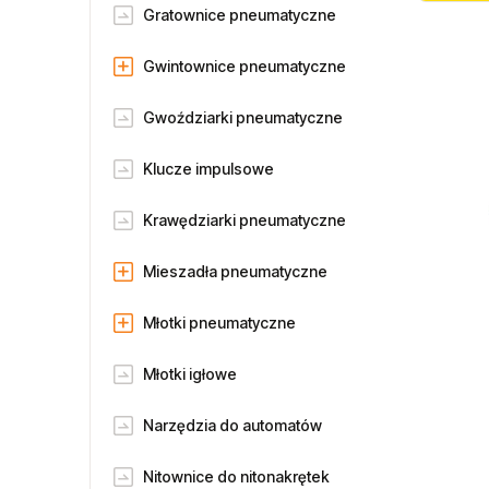
Gratownice pneumatyczne
Gwintownice pneumatyczne
Gwoździarki pneumatyczne
Klucze impulsowe
Krawędziarki pneumatyczne
Mieszadła pneumatyczne
Młotki pneumatyczne
Młotki igłowe
Narzędzia do automatów
Nitownice do nitonakrętek