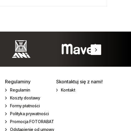
Regulaminy
Skontaktuj się z nami!
Regulamin
Kontakt
Koszty dostawy
Formy płatności
Polityka prywatności
Promocja FOTORABAT
Odstąpienie od umowy