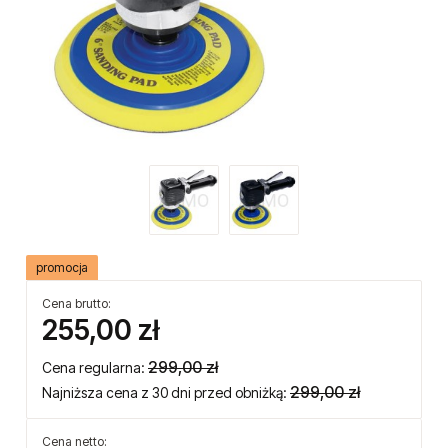
promocja
Cena brutto:
255,00 zł
299,00 zł
Cena regularna:
299,00 zł
Najniższa cena z 30 dni przed obniżką:
Cena netto: