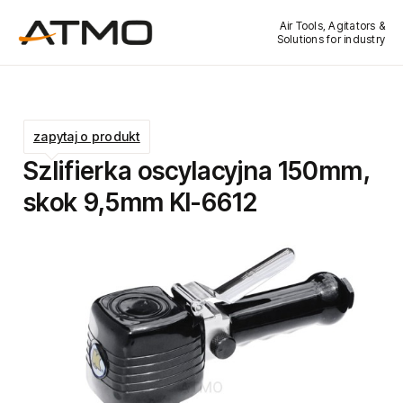
Air Tools, Agitators &
Solutions for industry
zapytaj o produkt
Szlifierka oscylacyjna 150mm,
skok 9,5mm KI-6612