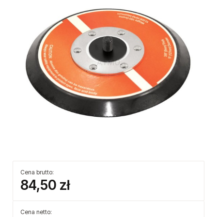
Cena brutto:
84,50 zł
Cena netto: