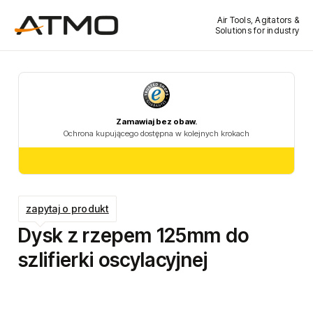
Air Tools, Agitators &
Solutions for industry
zapytaj o produkt
Dysk z rzepem 125mm do
szlifierki oscylacyjnej