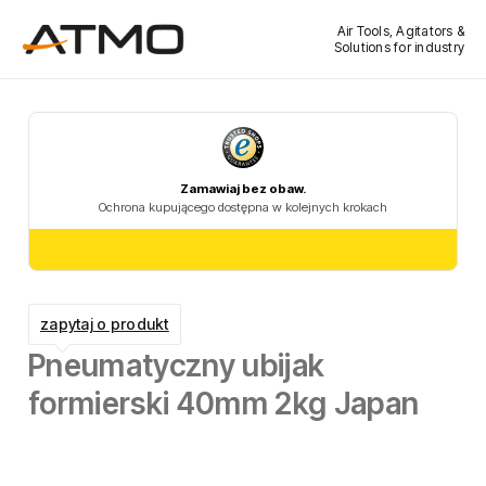
Air Tools, Agitators &
Solutions for industry
zapytaj o produkt
Pneumatyczny ubijak
formierski 40mm 2kg Japan