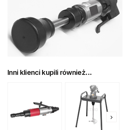
Inni klienci kupili również...