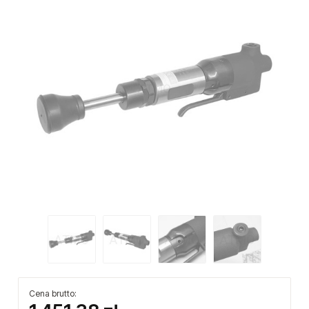
Cena brutto: