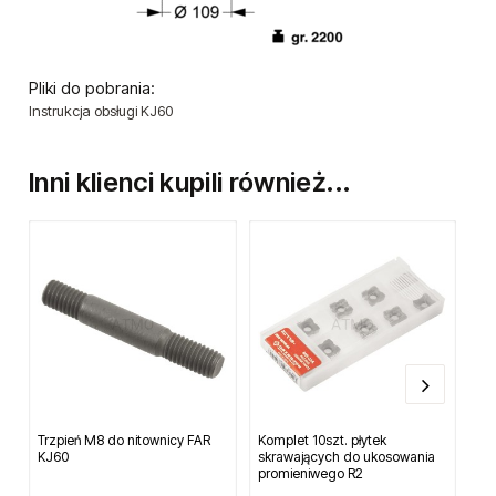
Pliki do pobrania:
Instrukcja obsługi KJ60
Inni klienci kupili również...