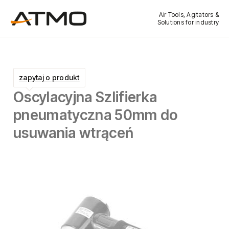
Air Tools, Agitators &
Solutions for industry
zapytaj o produkt
Oscylacyjna Szlifierka
pneumatyczna 50mm do
usuwania wtrąceń