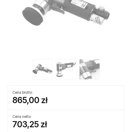
Cena brutto:
865,00 zł
Cena netto:
703,25 zł