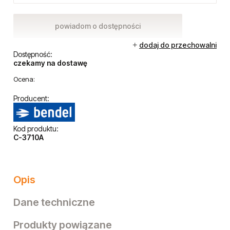
powiadom o dostępności
dodaj do przechowalni
Dostępność:
czekamy na dostawę
Ocena:
Producent:
Kod produktu:
C-3710A
Opis
Dane techniczne
Produkty powiązane