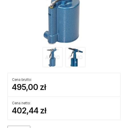
Cena brutto:
495,00 zł
Cena netto:
402,44 zł