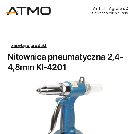
Air Tools, Agitators &
Solutions for industry
zapytaj o produkt
Nitownica pneumatyczna 2,4-
4,8mm KI-4201