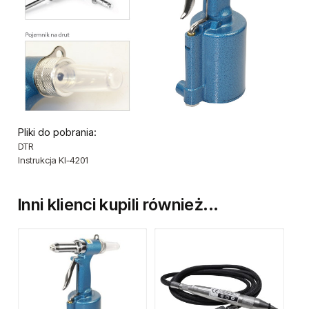
Pliki do pobrania:
DTR
Instrukcja KI-4201
Inni klienci kupili również...