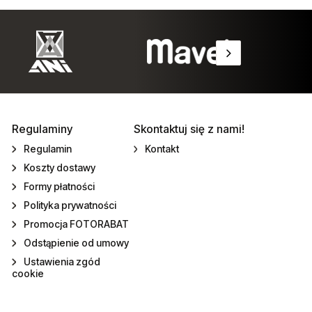
Regulaminy
Skontaktuj się z nami!
Regulamin
Kontakt
Koszty dostawy
Formy płatności
Polityka prywatności
Promocja FOTORABAT
Odstąpienie od umowy
Ustawienia zgód
cookie