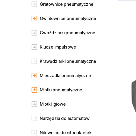
Gratownice pneumatyczne
Gwintownice pneumatyczne
Gwoździarki pneumatyczne
Klucze impulsowe
Krawędziarki pneumatyczne
Mieszadła pneumatyczne
Młotki pneumatyczne
Młotki igłowe
Narzędzia do automatów
Nitownice do nitonakrętek