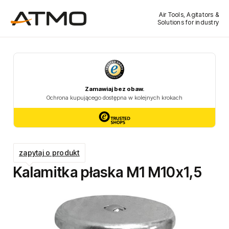
Air Tools, Agitators &
Solutions for industry
zapytaj o produkt
Kalamitka płaska M1 M10x1,5