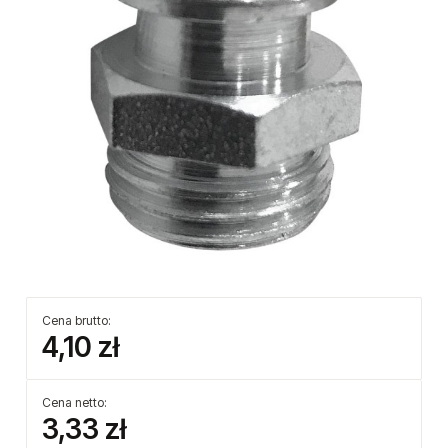
Cena brutto:
4,10 zł
Cena netto:
3,33 zł